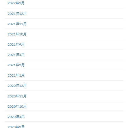
2022年2月
2021年12月
2021年11月
2021年10月
2021年9月
2021年4月
2021年2月
2021年1月
2020年12月
2020年11月
2020年10月
2020年4月
2020年3月