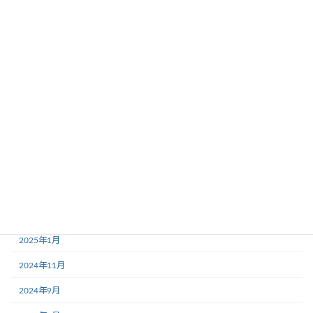
2026年1月
2025年12月
2025年11月
2025年10月
2025年7月
2025年5月
2025年4月
2025年3月
2025年2月
2025年1月
2024年11月
2024年9月