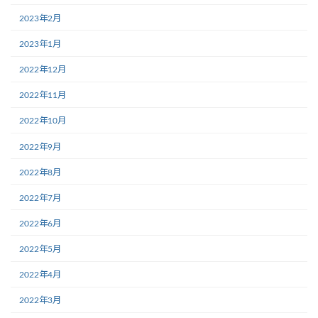
2023年2月
2023年1月
2022年12月
2022年11月
2022年10月
2022年9月
2022年8月
2022年7月
2022年6月
2022年5月
2022年4月
2022年3月