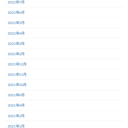
2022年7月
2022年6月
2022年5月
2022年4月
2022年3月
2022年2月
2021年12月
2021年11月
2021年10月
2021年9月
2021年4月
2021年2月
2021年1月