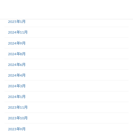
2025年3月
2025年2月
2025年1月
2024年11月
2024年9月
2024年8月
2024年6月
2024年4月
2024年3月
2024年1月
2023年11月
2023年10月
2023年9月