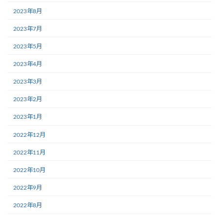
2023年8月
2023年7月
2023年5月
2023年4月
2023年3月
2023年2月
2023年1月
2022年12月
2022年11月
2022年10月
2022年9月
2022年8月