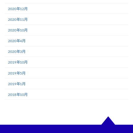
2020年12月
2020年11月
2020年10月
2020年4月
2020年3月
2019年10月
2019年5月
2019年1月
2018年10月