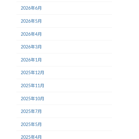
2026年6月
2026年5月
2026年4月
2026年3月
2026年1月
2025年12月
2025年11月
2025年10月
2025年7月
2025年5月
2025年4月