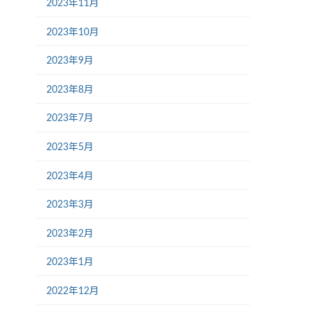
2023年11月
2023年10月
2023年9月
2023年8月
2023年7月
2023年5月
2023年4月
2023年3月
2023年2月
2023年1月
2022年12月