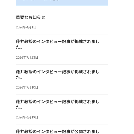
重要なお知らせ
2026年4月1日
藤井教授のインタビュー記事が掲載されまし
た。
2026年7月23日
藤井教授のインタビュー記事が掲載されまし
た。
2026年7月10日
藤井教授のインタビュー記事が掲載されまし
た。
2026年6月19日
藤井教授のインタビュー記事が公開されまし