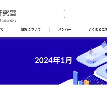
Search
for:
いて
研究について
メンバー
よくあるご
2024年1月