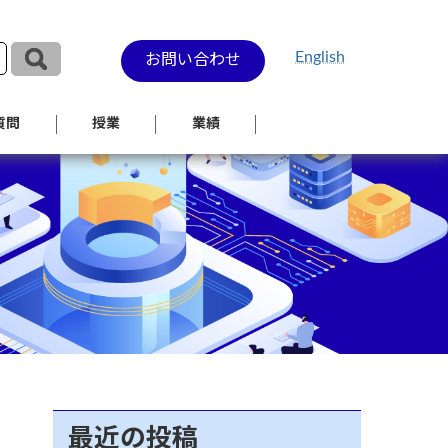
English
お問い合わせ
質問
授業
業績
最近の投稿