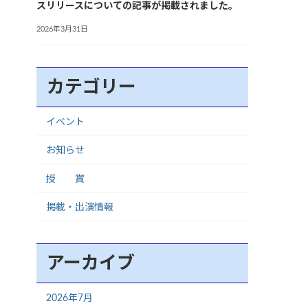
スリリースについての記事が掲載されました。
2026年3月31日
カテゴリー
イベント
お知らせ
授 賞
掲載・出演情報
アーカイブ
2026年7月