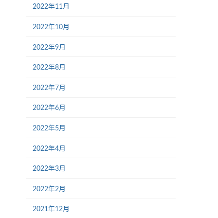
2022年11月
2022年10月
2022年9月
2022年8月
2022年7月
2022年6月
2022年5月
2022年4月
2022年3月
2022年2月
2021年12月