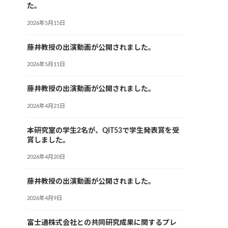
た。
2026年5月15日
藤井教授の出演動画が公開されました。
2026年5月11日
藤井教授の出演動画が公開されました。
2026年4月21日
本研究室の学生2名が、QIT53で学生発表賞を受
賞しました。
2026年4月20日
藤井教授の出演動画が公開されました。
2026年4月9日
富士通株式会社との共同研究成果に関するプレ