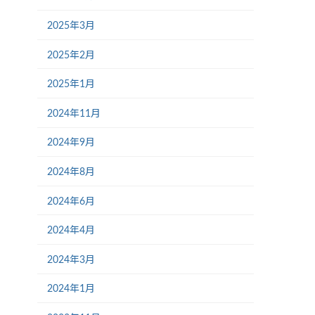
2025年3月
2025年2月
2025年1月
2024年11月
2024年9月
2024年8月
2024年6月
2024年4月
2024年3月
2024年1月