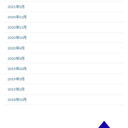
2021年1月
2020年12月
2020年11月
2020年10月
2020年4月
2020年3月
2019年10月
2019年5月
2019年1月
2018年10月