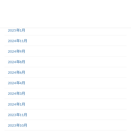
2025年3月
2025年2月
2025年1月
2024年11月
2024年9月
2024年8月
2024年6月
2024年4月
2024年3月
2024年1月
2023年11月
2023年10月