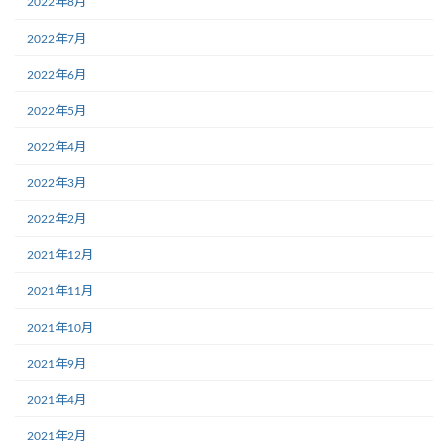
2022年8月
2022年7月
2022年6月
2022年5月
2022年4月
2022年3月
2022年2月
2021年12月
2021年11月
2021年10月
2021年9月
2021年4月
2021年2月