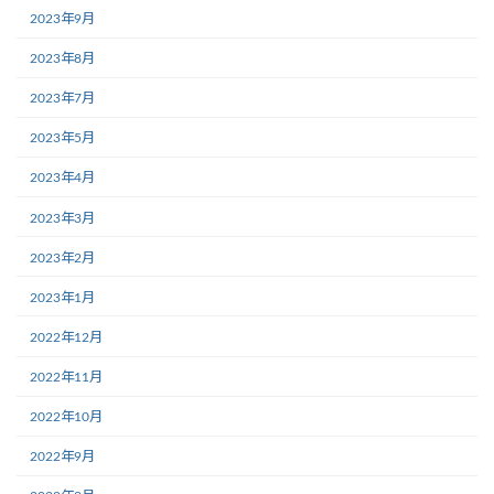
2023年9月
2023年8月
2023年7月
2023年5月
2023年4月
2023年3月
2023年2月
2023年1月
2022年12月
2022年11月
2022年10月
2022年9月