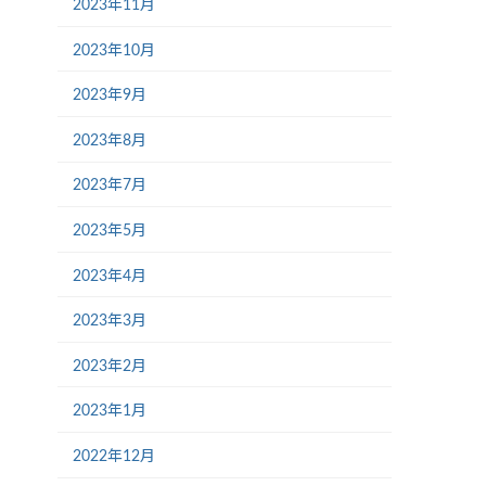
2023年11月
2023年10月
2023年9月
2023年8月
2023年7月
2023年5月
2023年4月
2023年3月
2023年2月
2023年1月
2022年12月