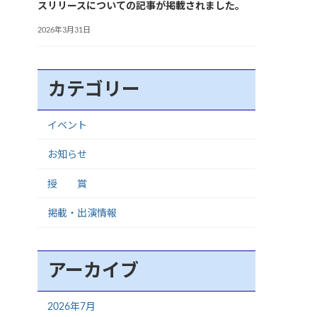
スリリースについての記事が掲載されました。
2026年3月31日
カテゴリー
イベント
お知らせ
授 賞
掲載・出演情報
アーカイブ
2026年7月