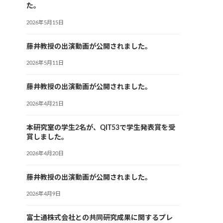
た。
2026年5月15日
藤井教授の出演動画が公開されました。
2026年5月11日
藤井教授の出演動画が公開されました。
2026年4月21日
本研究室の学生2名が、QIT53で学生発表賞を受
賞しました。
2026年4月20日
藤井教授の出演動画が公開されました。
2026年4月9日
富士通株式会社との共同研究成果に関するプレ