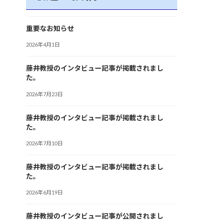
重要なお知らせ
2026年4月1日
藤井教授のインタビュー記事が掲載されまし
た。
2026年7月23日
藤井教授のインタビュー記事が掲載されまし
た。
2026年7月10日
藤井教授のインタビュー記事が掲載されまし
た。
2026年6月19日
藤井教授のインタビュー記事が公開されまし