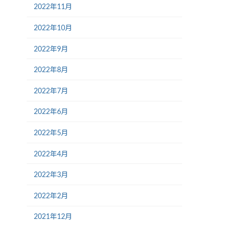
2022年11月
2022年10月
2022年9月
2022年8月
2022年7月
2022年6月
2022年5月
2022年4月
2022年3月
2022年2月
2021年12月