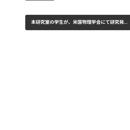
本研究室の学生が、米国物理学会にて研究発表を行いました。
2024年3月12日