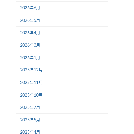
2026年6月
2026年5月
2026年4月
2026年3月
2026年1月
2025年12月
2025年11月
2025年10月
2025年7月
2025年5月
2025年4月