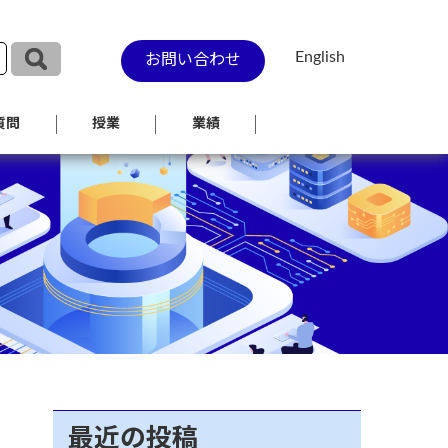
English
お問い合わせ
質問
授業
業績
最近の投稿