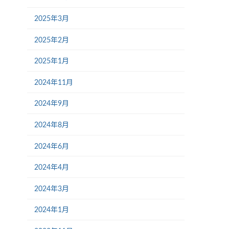
2025年3月
2025年2月
2025年1月
2024年11月
2024年9月
2024年8月
2024年6月
2024年4月
2024年3月
2024年1月