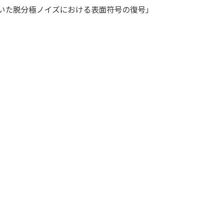
いた脱分極ノイズにおける表面符号の復号」