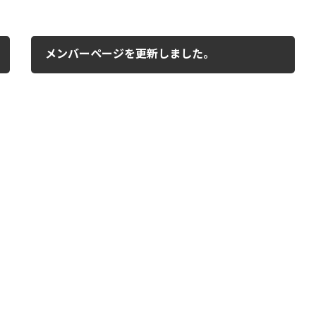
メンバーページを更新しました。
2024年4月1日