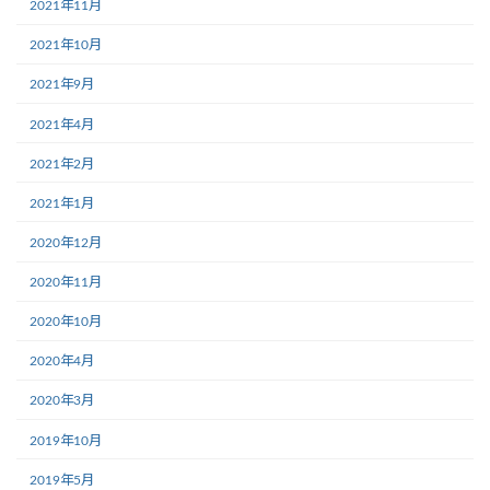
2021年11月
2021年10月
2021年9月
2021年4月
2021年2月
2021年1月
2020年12月
2020年11月
2020年10月
2020年4月
2020年3月
2019年10月
2019年5月