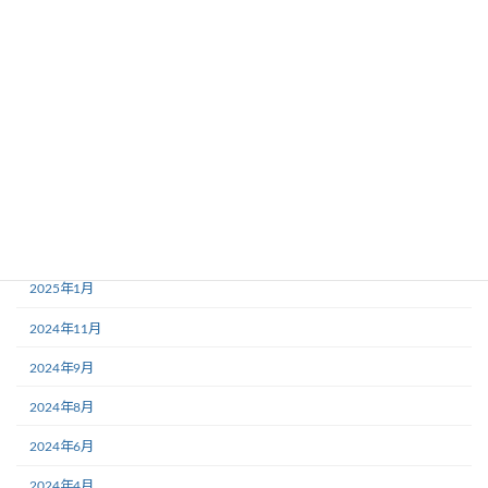
2025年11月
2025年10月
2025年7月
2025年5月
2025年4月
2025年3月
2025年2月
2025年1月
2024年11月
2024年9月
2024年8月
2024年6月
2024年4月