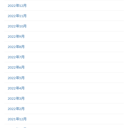
2022年12月
2022年11月
2022年10月
2022年9月
2022年8月
2022年7月
2022年6月
2022年5月
2022年4月
2022年3月
2022年2月
2021年12月