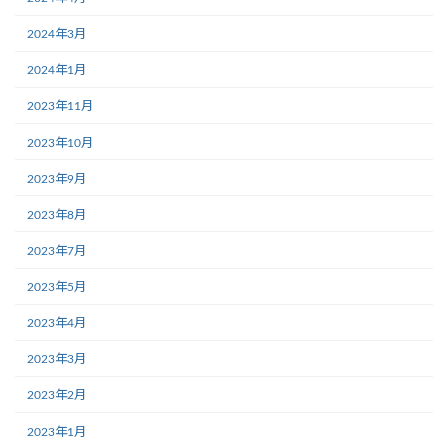
2024年3月
2024年1月
2023年11月
2023年10月
2023年9月
2023年8月
2023年7月
2023年5月
2023年4月
2023年3月
2023年2月
2023年1月