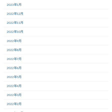
2023年1月
2022年12月
2022年11月
2022年10月
2022年9月
2022年8月
2022年7月
2022年6月
2022年5月
2022年4月
2022年3月
2022年2月