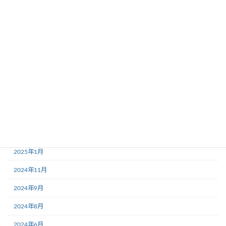
2025年12月
2025年11月
2025年10月
2025年7月
2025年5月
2025年4月
2025年3月
2025年2月
2025年1月
2024年11月
2024年9月
2024年8月
2024年6月