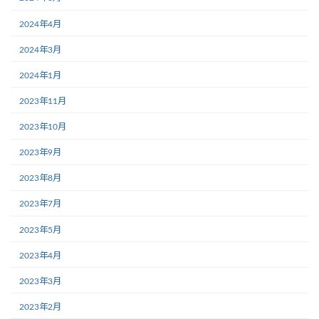
2024年4月
2024年3月
2024年1月
2023年11月
2023年10月
2023年9月
2023年8月
2023年7月
2023年5月
2023年4月
2023年3月
2023年2月