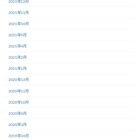
2021年12月
2021年11月
2021年10月
2021年9月
2021年4月
2021年2月
2021年1月
2020年12月
2020年11月
2020年10月
2020年4月
2020年3月
2019年10月