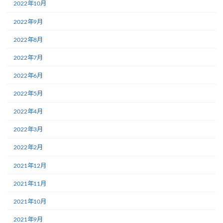
2022年10月
2022年9月
2022年8月
2022年7月
2022年6月
2022年5月
2022年4月
2022年3月
2022年2月
2021年12月
2021年11月
2021年10月
2021年9月