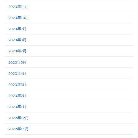
2023年11月
2023年10月
2023年9月
2023年8月
2023年7月
2023年5月
2023年4月
2023年3月
2023年2月
2023年1月
2022年12月
2022年11月