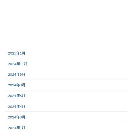
2025年7月
2025年5月
2025年4月
2025年3月
2025年2月
2025年1月
2024年11月
2024年9月
2024年8月
2024年6月
2024年4月
2024年3月
2024年1月