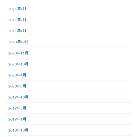
2021年4月
2021年2月
2021年1月
2020年12月
2020年11月
2020年10月
2020年4月
2020年3月
2019年10月
2019年5月
2019年1月
2018年10月