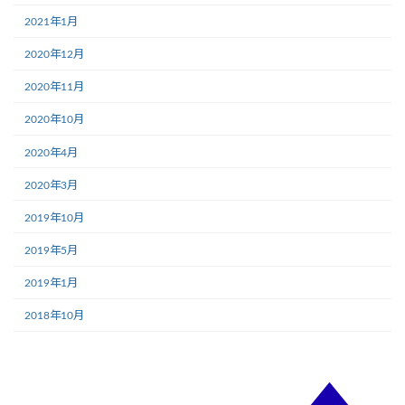
2021年1月
2020年12月
2020年11月
2020年10月
2020年4月
2020年3月
2019年10月
2019年5月
2019年1月
2018年10月