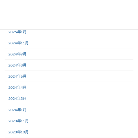
2025年3月
2025年2月
2025年1月
2024年11月
2024年9月
2024年8月
2024年6月
2024年4月
2024年3月
2024年1月
2023年11月
2023年10月