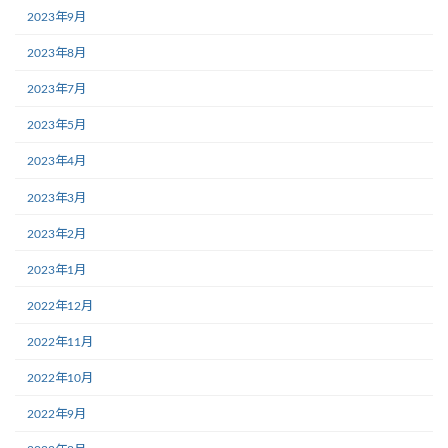
2023年9月
2023年8月
2023年7月
2023年5月
2023年4月
2023年3月
2023年2月
2023年1月
2022年12月
2022年11月
2022年10月
2022年9月