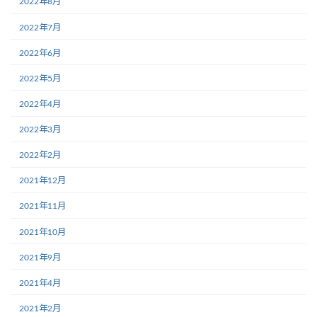
2022年8月
2022年7月
2022年6月
2022年5月
2022年4月
2022年3月
2022年2月
2021年12月
2021年11月
2021年10月
2021年9月
2021年4月
2021年2月